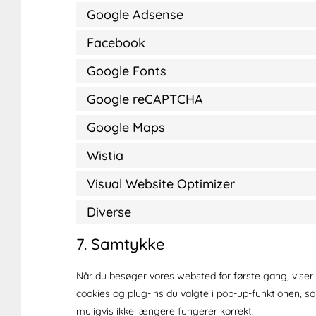
Google Adsense
Facebook
Google Fonts
Google reCAPTCHA
Google Maps
Wistia
Visual Website Optimizer
Diverse
7. Samtykke
Når du besøger vores websted for første gang, viser 
cookies og plug-ins du valgte i pop-up-funktionen, s
muligvis ikke længere fungerer korrekt.