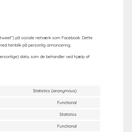
s. “tweet”) på sociale netværk som Facebook. Dette
med henblik på personlig annoncering.
ersonlige) data, som de behandler ved hjælp af
Statistics (anonymous)
Functional
Statistics
Functional