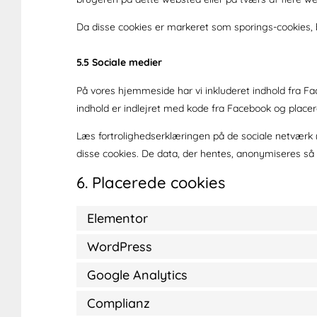
Da disse cookies er markeret som sporings-cookies, bed
5.5 Sociale medier
På vores hjemmeside har vi inkluderet indhold fra Fac
indhold er indlejret med kode fra Facebook og place
Læs fortrolighedserklæringen på de sociale netværk
disse cookies. De data, der hentes, anonymiseres så
6. Placerede cookies
Elementor
WordPress
Google Analytics
Complianz