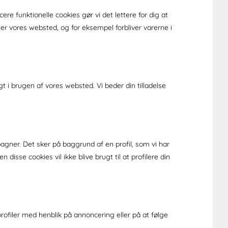
re funktionelle cookies gør vi det lettere for dig at
vores websted, og for eksempel forbliver varerne i
 i brugen af ​​vores websted. Vi beder din tilladelse
gner. Det sker på baggrund af en profil, som vi har
disse cookies vil ikke blive brugt til at profilere din
rofiler med henblik på annoncering eller på at følge