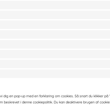
vi dig en pop-up med en forklaring om cookies. Så snart du klikker på
om beskrevet i denne cookiepolitik. Du kan deaktivere brugen af ​​coo