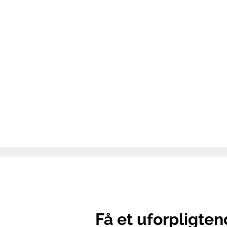
Få et uforpligten