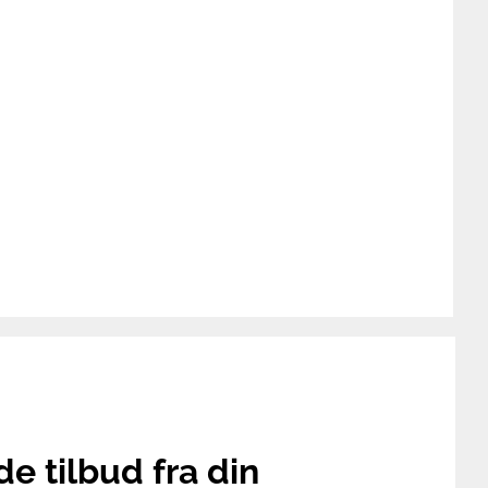
de tilbud fra din